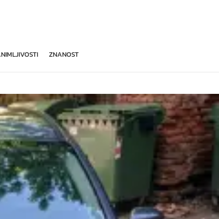
NIMLJIVOSTI
ZNANOST