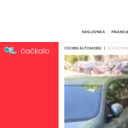
NASLOVNICA
FINANCIJ