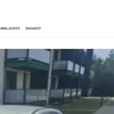
NIMLJIVOSTI
ZNANOST