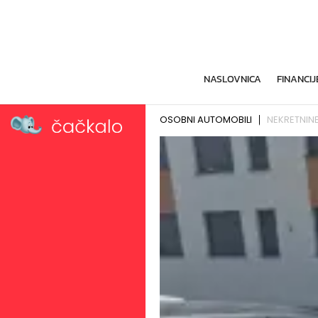
NASLOVNICA
FINANCIJ