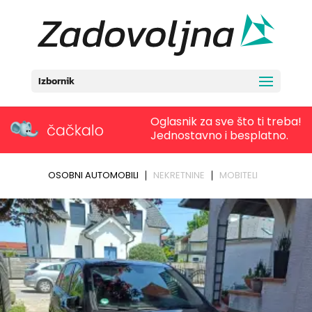
Izbornik