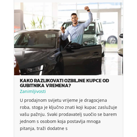
KAKO RAZLIKOVATI OZBILJNE KUPCE OD
GUBITNIKA VREMENA?
Zanimljivosti
U prodajnom svijetu vrijeme je dragocjena
roba, stoga je ključno znati koji kupac zaslužuje
vašu pažnju. Svaki prodavatelj suočio se barem
jednom s osobom koja postavlja mnoga
pitanja, traži dodatne s