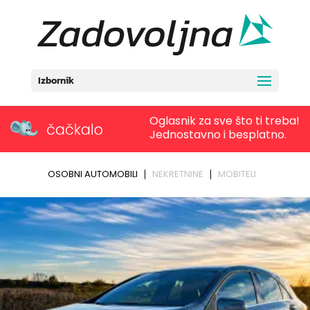
Izbornik