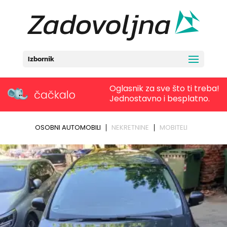
Izbornik