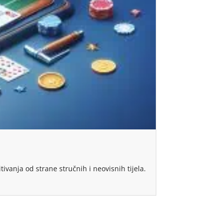
tivanja od strane stručnih i neovisnih tijela.