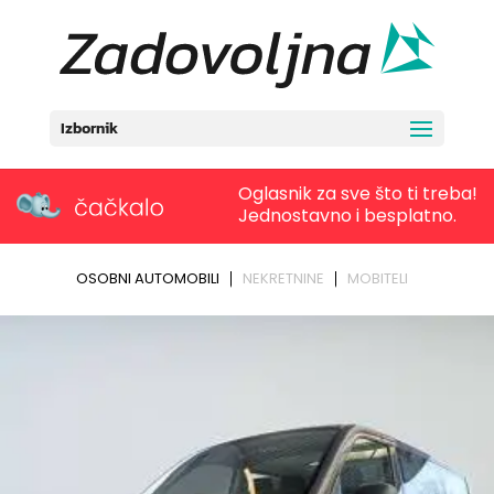
Izbornik