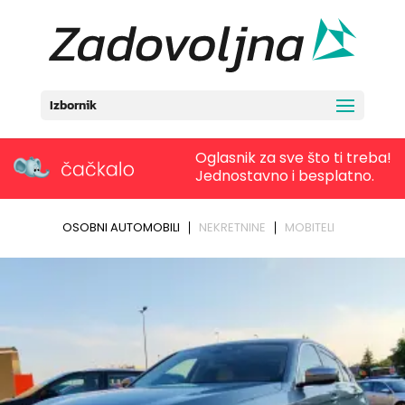
Izbornik