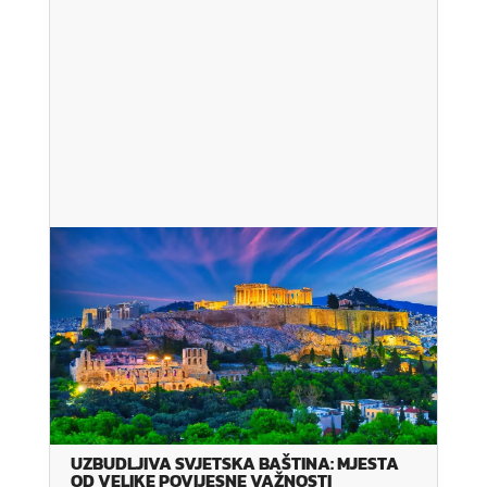
UZBUDLJIVA SVJETSKA BAŠTINA: MJESTA
OD VELIKE POVIJESNE VAŽNOSTI