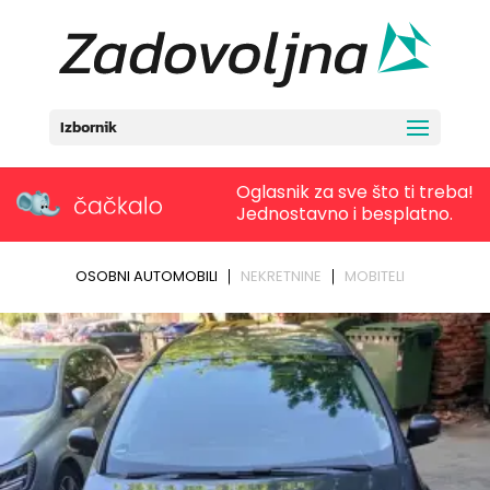
Izbornik