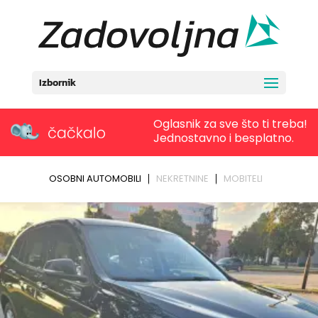
Izbornik