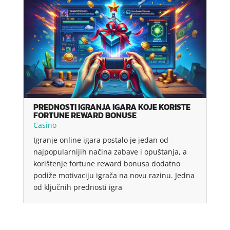
PREDNOSTI IGRANJA IGARA KOJE KORISTE
FORTUNE REWARD BONUSE
Casino
Igranje online igara postalo je jedan od
najpopularnijih načina zabave i opuštanja, a
korištenje fortune reward bonusa dodatno
podiže motivaciju igrača na novu razinu. Jedna
od ključnih prednosti igra