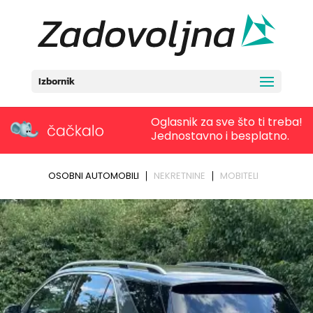
Izbornik