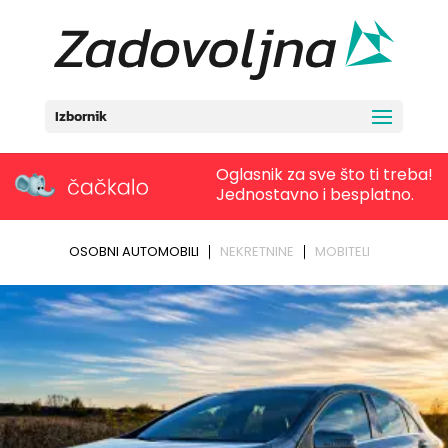
Izbornik