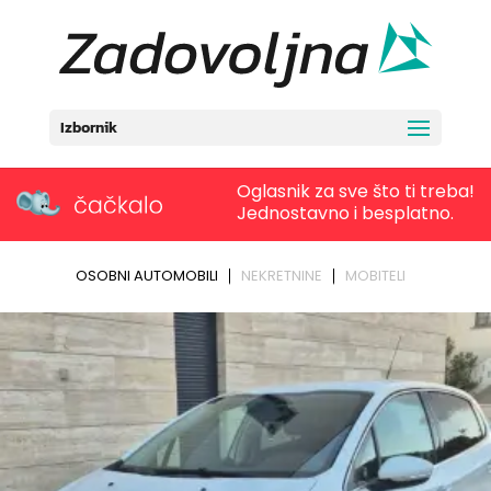
Izbornik