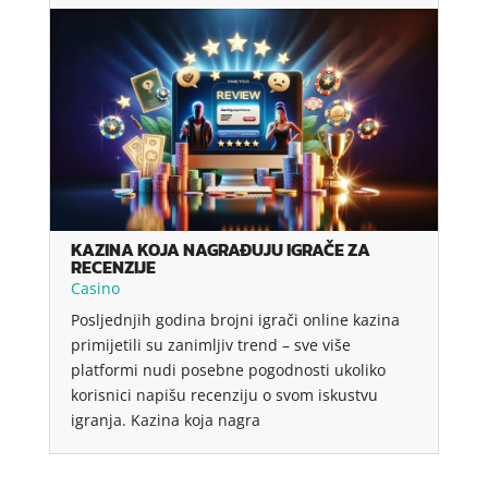
KAZINA KOJA NAGRAĐUJU IGRAČE ZA
RECENZIJE
Casino
Posljednjih godina brojni igrači online kazina
primijetili su zanimljiv trend – sve više
platformi nudi posebne pogodnosti ukoliko
korisnici napišu recenziju o svom iskustvu
igranja. Kazina koja nagra