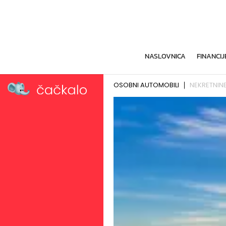
NASLOVNICA
FINANCIJ