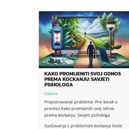
KAKO PROMIJENITI SVOJ ODNOS
PREMA KOCKANJU: SAVJETI
PSIHOLOGA
Casino
Prepoznavanje problema: Prvi korak u
procesu Kako promijeniti svoj odnos
prema kockanju: Savjeti psihologa
Suočavanje s problemom kockanja često