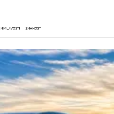
NIMLJIVOSTI
ZNANOST