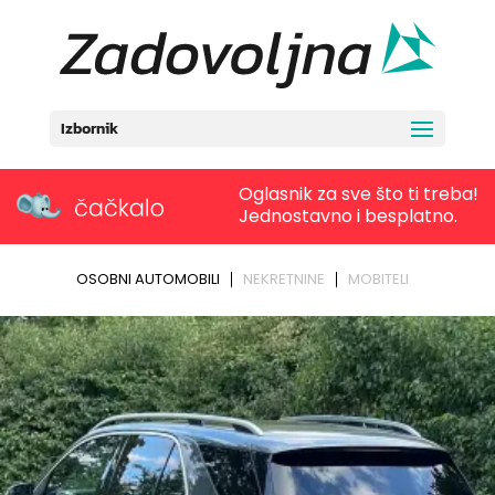
Izbornik