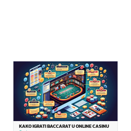
KAKO IGRATI BACCARAT U ONLINE CASINU