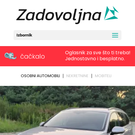
Izbornik