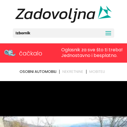
Izbornik