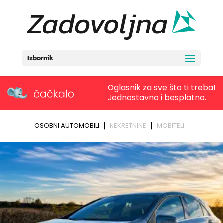
Izbornik