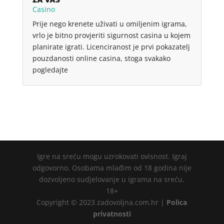
Casino
Prije nego krenete uživati u omiljenim igrama,
vrlo je bitno provjeriti sigurnost casina u kojem
planirate igrati. Licenciranost je prvi pokazatelj
pouzdanosti online casina, stoga svakako
pogledajte
Igre na sreću mogu uzrokovati ovisnost. Igraj
odgovorno. Osobama mlađim od 18 godina nije
dozvoljeno sudjelovanje u igrama na sreću.
18+
Copyright © 2023 zadovoljna.com.hr |
Polica
privatnosti