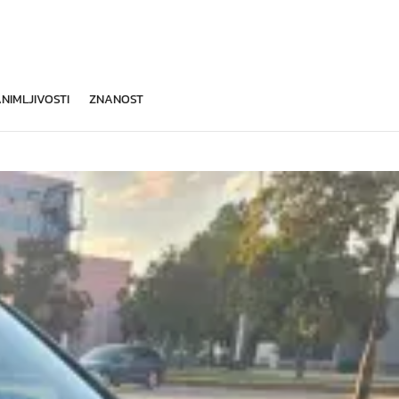
NIMLJIVOSTI
ZNANOST