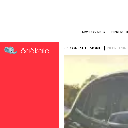
NASLOVNICA
FINANCIJ