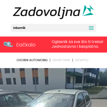
Izbornik