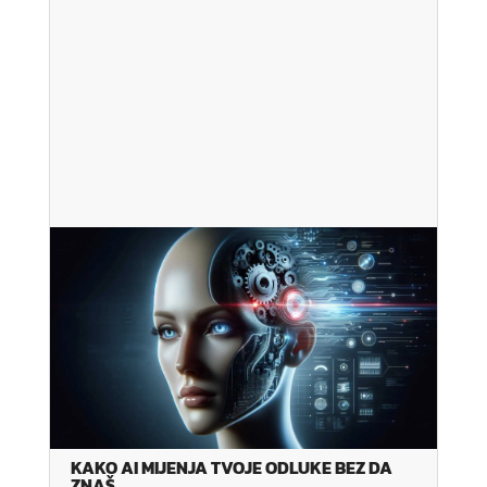
KAKO AI MIJENJA TVOJE ODLUKE BEZ DA
ZNAŠ