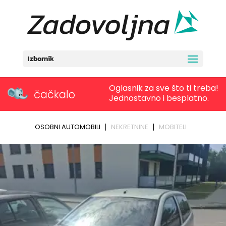
Izbornik