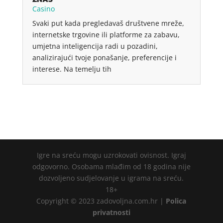
Casino
Svaki put kada pregledavaš društvene mreže,
internetske trgovine ili platforme za zabavu,
umjetna inteligencija radi u pozadini,
analizirajući tvoje ponašanje, preferencije i
interese. Na temelju tih
Igre na sreću mogu uzrokovati ovisnost. Igraj
odgovorno. Osobama mlađim od 18 godina nije
dozvoljeno sudjelovanje u igrama na sreću.
18+
Copyright © 2023 zadovoljna.com.hr |
Polica
privatnosti