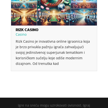
RIZK CASINO
Casino
Rizk Casino je inovativna online igraonica koja
je brzo privukla pažnju igrača zahvaljujući
svojoj jedinstvenoj superjunak tematikom i
korisničkom sučelju koje odiše modernim
dizajnom. Od trenutka kad
Igre na sreću mogu uzrokovati ovisnost. Igraj