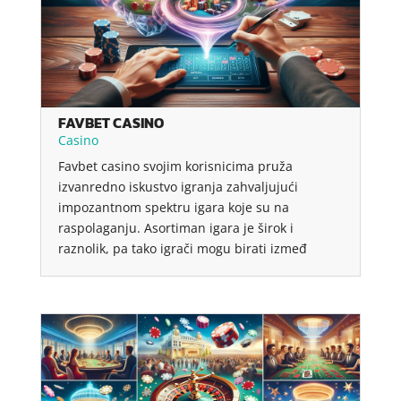
FAVBET CASINO
Casino
Favbet casino svojim korisnicima pruža
izvanredno iskustvo igranja zahvaljujući
impozantnom spektru igara koje su na
raspolaganju. Asortiman igara je širok i
raznolik, pa tako igrači mogu birati izmeđ