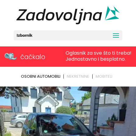
Izbornik