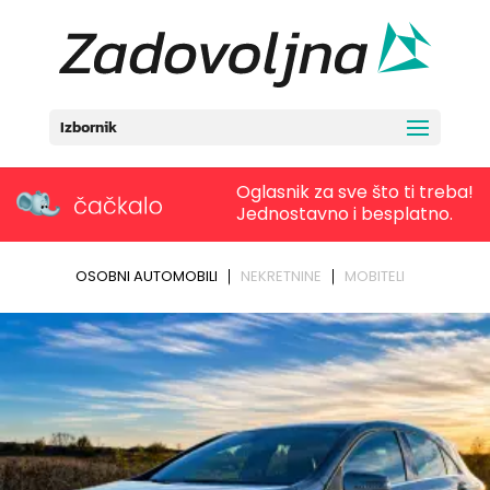
Izbornik