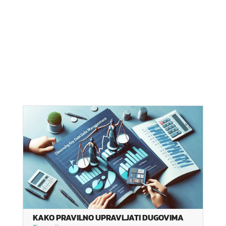
KAKO PRAVILNO UPRAVLJATI DUGOVIMA