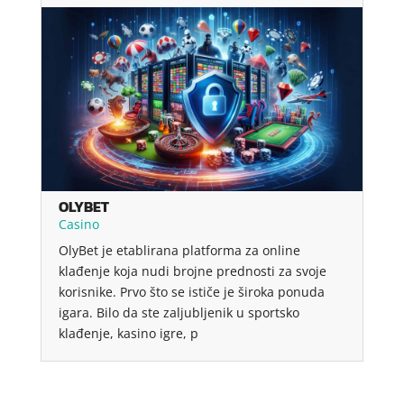
OLYBET
Casino
OlyBet je etablirana platforma za online
klađenje koja nudi brojne prednosti za svoje
korisnike. Prvo što se ističe je široka ponuda
igara. Bilo da ste zaljubljenik u sportsko
klađenje, kasino igre, p