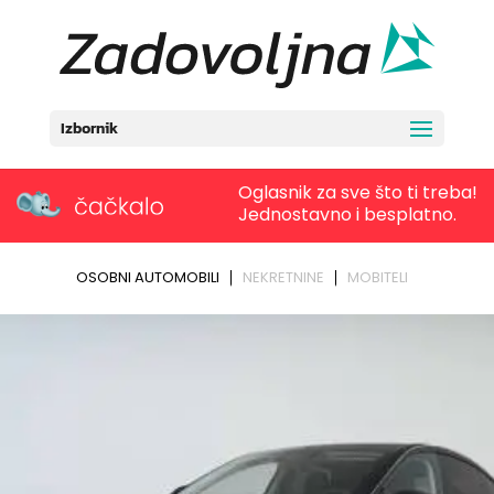
Izbornik