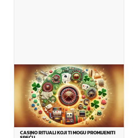
CASINO RITUALI KOJI TI MOGU PROMIJENITI
SREĆU