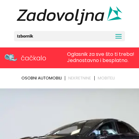
Izbornik