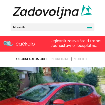
Izbornik