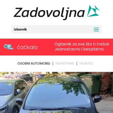
Izbornik