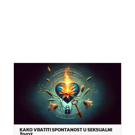
KAKO VRATITI SPONTANOST U SEKSUALNI
ŽIVOT