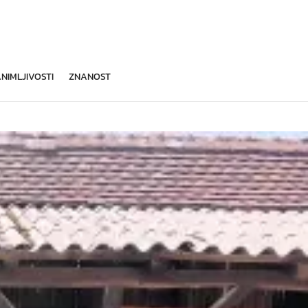
NIMLJIVOSTI
ZNANOST