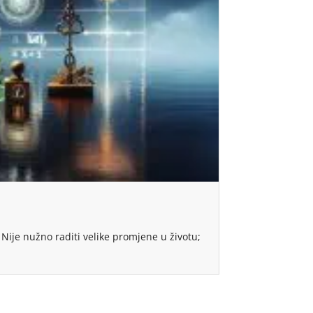
 Nije nužno raditi velike promjene u životu;