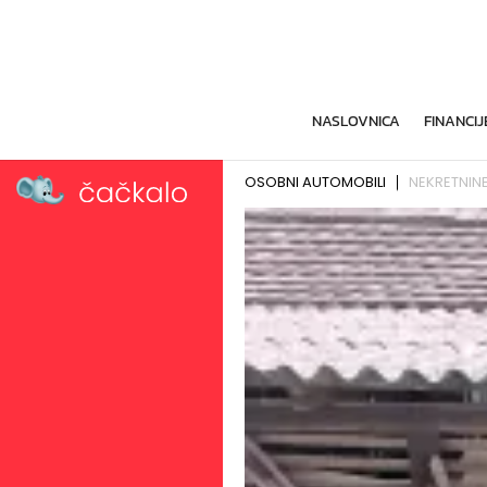
NASLOVNICA
FINANCIJ