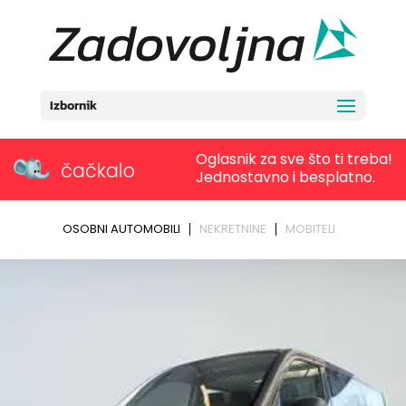
Izbornik