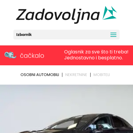
Izbornik