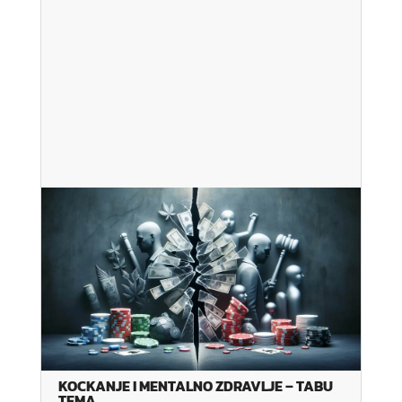
KOCKANJE I MENTALNO ZDRAVLJE – TABU
TEMA