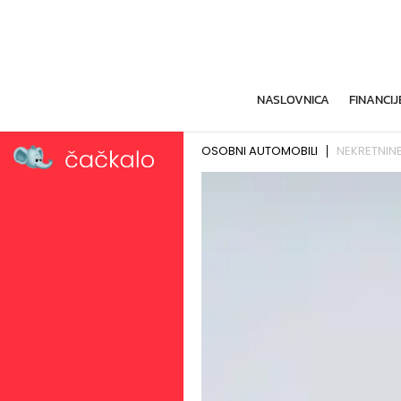
NASLOVNICA
FINANCIJ