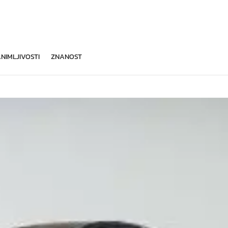
NIMLJIVOSTI
ZNANOST