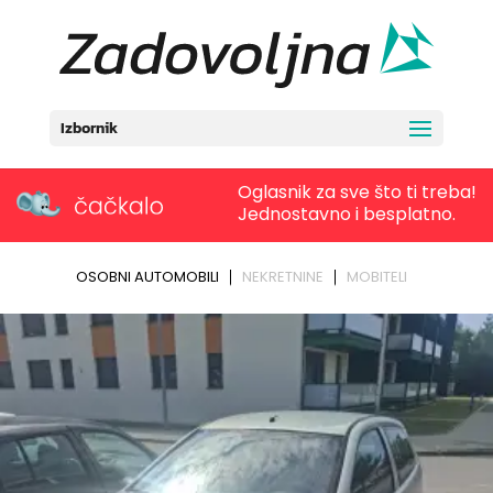
Izbornik