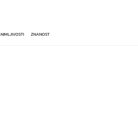
NIMLJIVOSTI
ZNANOST