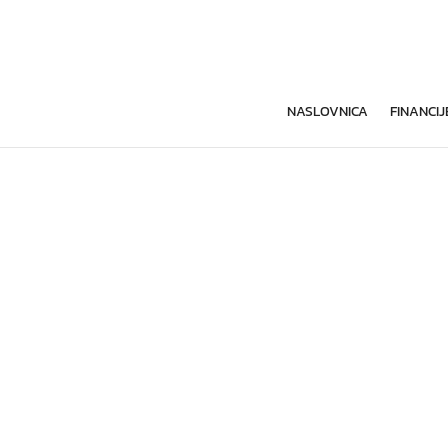
NASLOVNICA
FINANCIJ