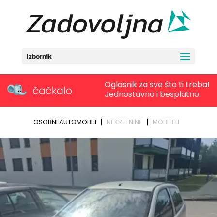
Izbornik