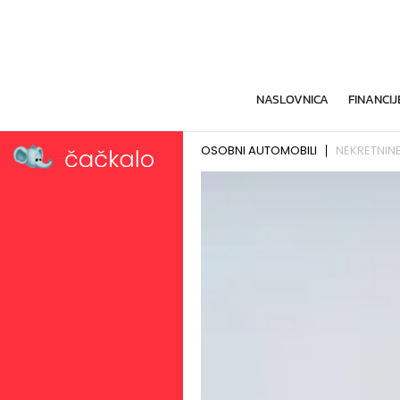
NASLOVNICA
FINANCIJ