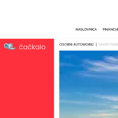
NASLOVNICA
FINANCIJ