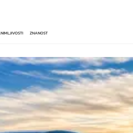
NIMLJIVOSTI
ZNANOST