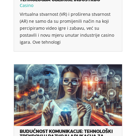
Casino
Virtualna stvarnost (VR) i proširena stvarnost
(AR) ne samo da su promijenili način na koji
percipiramo video igre i zabavu, već su
postavili i novu mjeru unutar industrije casino
igara. Ove tehnologi
BUDUĆNOST KOMUNIKACIJE: TEHNOLOŠKI