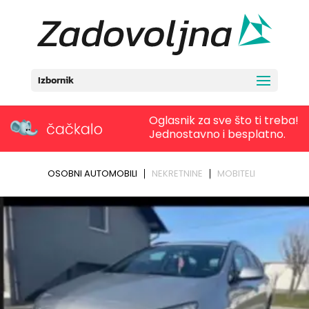
Izbornik