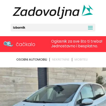
Izbornik