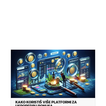
KAKO KORISTIŠ VIŠE PLATFORMI ZA
USPOREDBU BONUSA