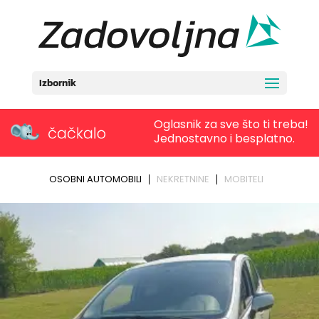
Izbornik