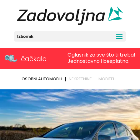
Izbornik