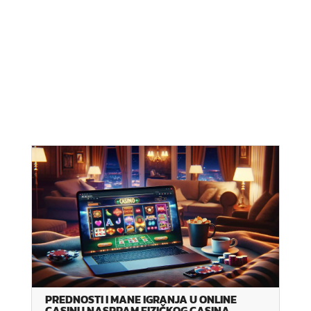
PREDNOSTI I MANE IGRANJA U ONLINE
CASINU NASPRAM FIZIČKOG CASINA