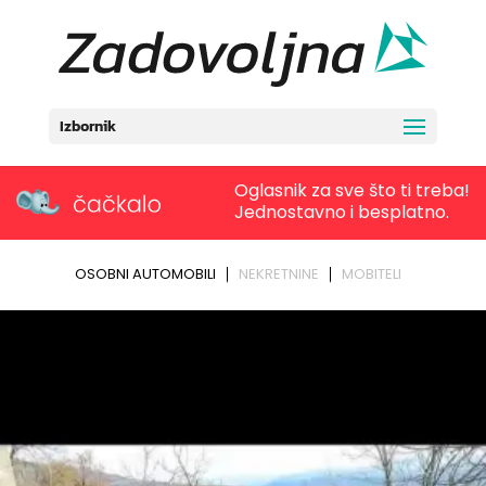
Izbornik