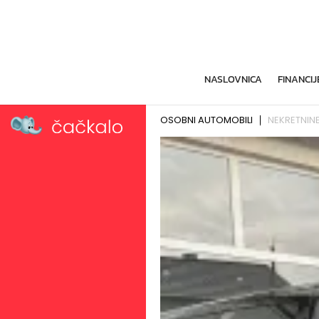
NASLOVNICA
FINANCIJ