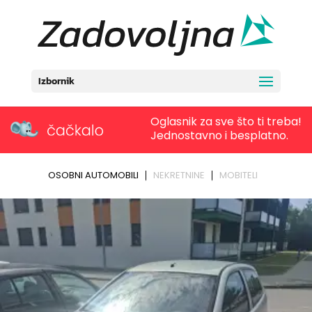
Izbornik