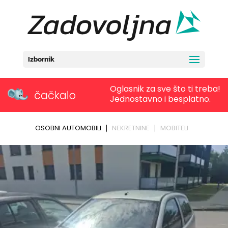
Izbornik