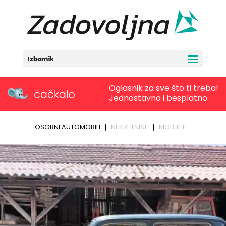
Izbornik