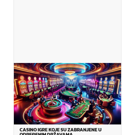
CASINO IGRE KOJE SU ZABRANJENE U
ODREĐENIM DRŽAVAMA