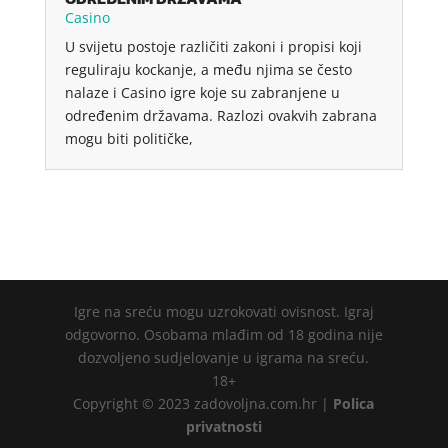
Casino
U svijetu postoje različiti zakoni i propisi koji
reguliraju kockanje, a među njima se često
nalaze i Casino igre koje su zabranjene u
određenim državama. Razlozi ovakvih zabrana
mogu biti političke,
Igre na sreću mogu uzrokovati ovisnost. Igraj
odgovorno. Osobama mlađim od 18 godina nije
dozvoljeno sudjelovanje u igrama na sreću.
18+
Copyright © 2023 zadovoljna.com.hr |
Polica
privatnosti