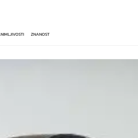
NIMLJIVOSTI
ZNANOST