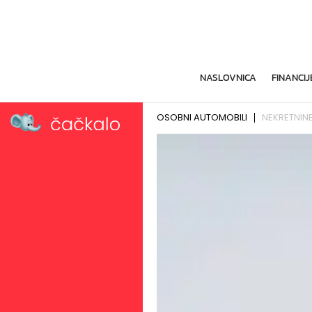
NASLOVNICA
FINANCIJ