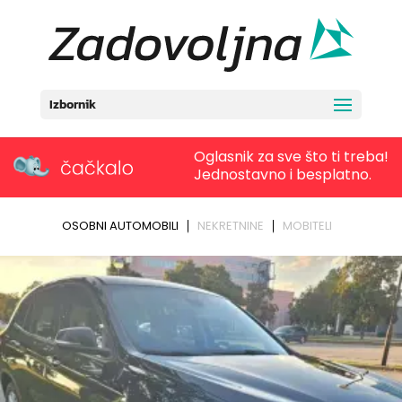
Izbornik